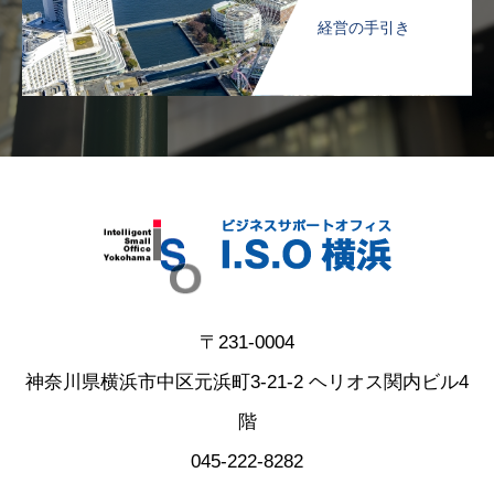
経営の手引き
〒231-0004
神奈川県横浜市中区元浜町3-21-2 ヘリオス関内ビル4
階
045-222-8282