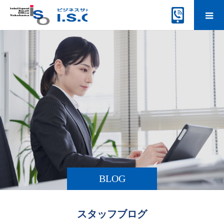
BLOG
スタッフブログ