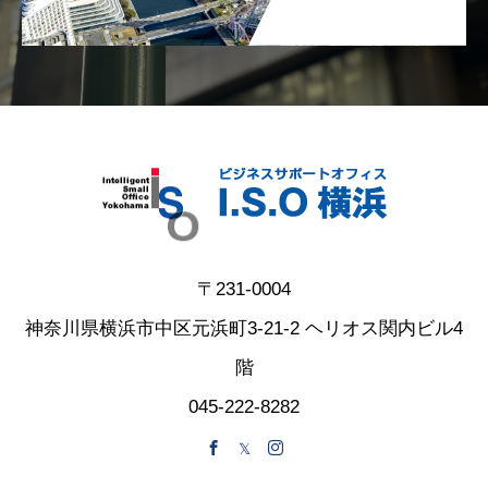
〒231-0004
神奈川県横浜市中区元浜町3-21-2 ヘリオス関内ビル4
階
045-222-8282