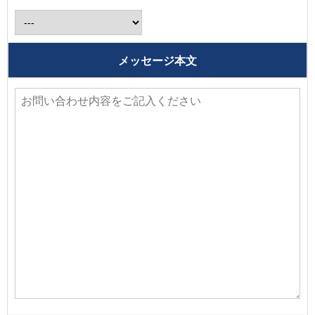
メッセージ本文