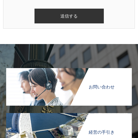
お問い合わせ
経営の手引き