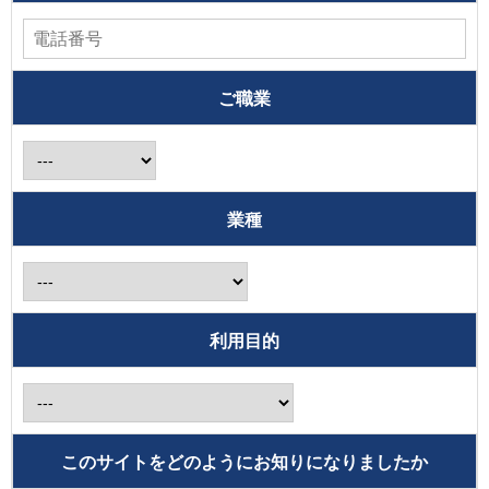
ご職業
業種
利用目的
このサイトをどのようにお知りになりましたか