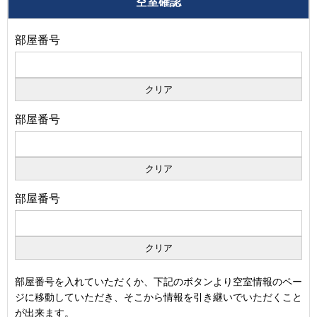
空室確認
部屋番号
部屋番号
部屋番号
部屋番号を入れていただくか、下記のボタンより空室情報のペー
ジに移動していただき、そこから情報を引き継いでいただくこと
が出来ます。