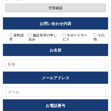
空室確認
お問い合わせ内容
資料請
施設見学の申し
サポートサー
その
求
込み
ビス
他
お名前
メールアドレス
お電話番号