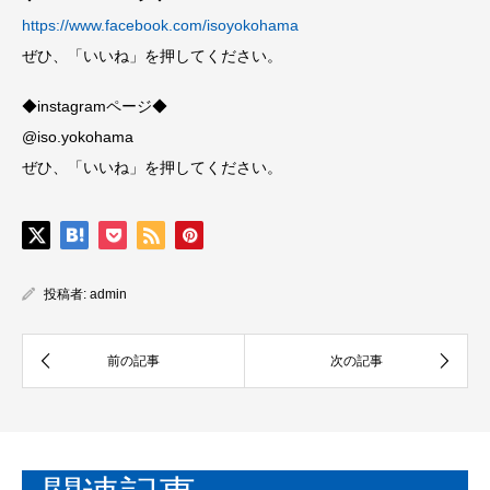
https://www.facebook.com/isoyokohama
ぜひ、「いいね」を押してください。
◆instagramページ◆
@iso.yokohama
ぜひ、「いいね」を押してください。
投稿者:
admin