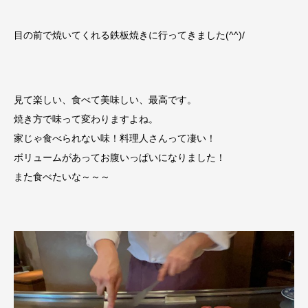
目の前で焼いてくれる鉄板焼きに行ってきました(^^)/
見て楽しい、食べて美味しい、最高です。
焼き方で味って変わりますよね。
家じゃ食べられない味！料理人さんって凄い！
ボリュームがあってお腹いっぱいになりました！
また食べたいな～～～