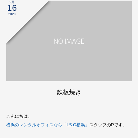
2月
16
2023
鉄板焼き
こんにちは。
横浜のレンタルオフィスなら「I.S.O横浜」
スタッフのRです。