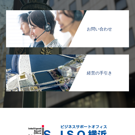
お問い合わせ
経営の手引き