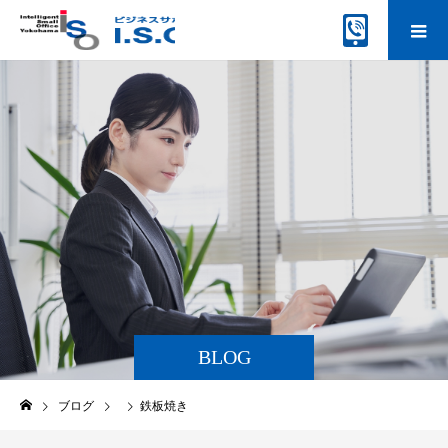
BLOG
ブログ
鉄板焼き