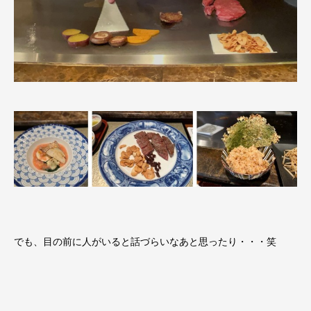
でも、目の前に人がいると話づらいなあと思ったり・・・笑