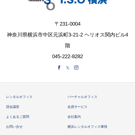
〒231-0004
神奈川県横浜市中区元浜町3-21-2 ヘリオス関内ビル4
階
045-222-8282
レンタルオフィス
バーチャルオフィス
貸会議室
会員サービス
よくあるご質問
会社案内
お問い合せ
横浜レンタルオフィス事情