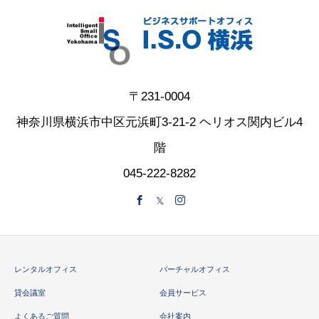
〒231-0004
神奈川県横浜市中区元浜町3-21-2 ヘリオス関内ビル4
階
045-222-8282
レンタルオフィス
バーチャルオフィス
貸会議室
会員サービス
よくあるご質問
会社案内