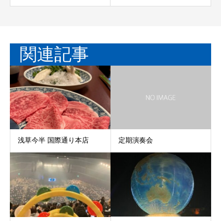
関連記事
浅草今半 国際通り本店
定期演奏会