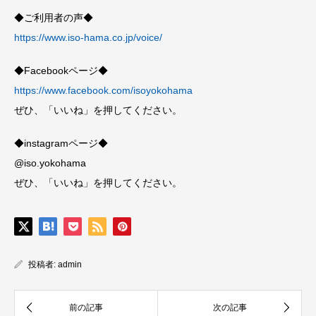
◆ご利用者の声◆
https://www.iso-hama.co.jp/voice/
◆Facebookページ◆
https://www.facebook.com/isoyokohama
ぜひ、「いいね」を押してください。
◆instagramページ◆
@iso.yokohama
ぜひ、「いいね」を押してください。
投稿者:
admin