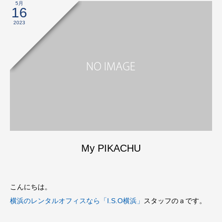
5月
16
2023
My PIKACHU
こんにちは。
横浜のレンタルオフィスなら「I.S.O横浜」
スタッフのａです。