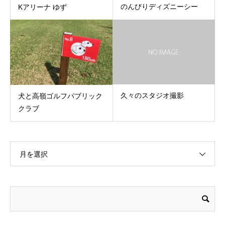
のんびりディズニーシー
Kアリーナ ゆず
久々のスタジオ撮影
犬と高嶺ゴルフパブリック
クラブ
月を選択