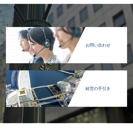
お問い合わせ
経営の手引き