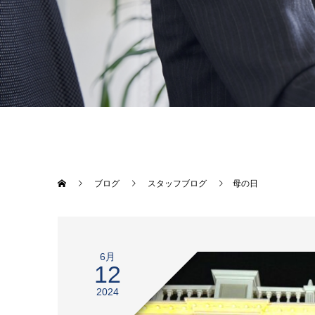
ブログ
スタッフブログ
母の日
6月
12
2024