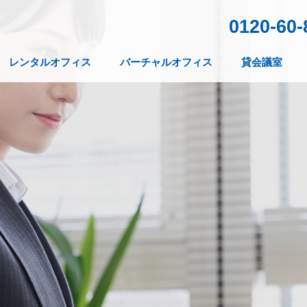
0120-60-
レンタルオフィス
バーチャルオフィス
貸会議室