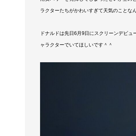
ラクターたちがかわいすぎて天気のことな
ドナルドは先日6月9日にスクリーンデビュ
ャラクターでいてほしいです＾＾