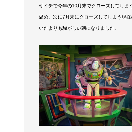
朝イチで今年の10月末でクローズしてしま
温め、次に7月末にクローズしてしまう現
いたよりも騒がしい朝になりました。