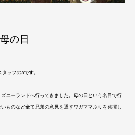
母の日
スタッフのaです。
ィズニーランドへ行ってきました。母の日という名目で行
たいものなど全て兄弟の意見を通すワガママぶりを発揮し