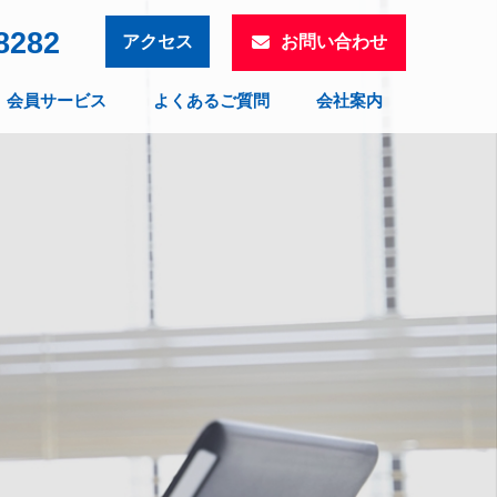
8282
お問い合わせ
アクセス
会員サービス
よくあるご質問
会社案内