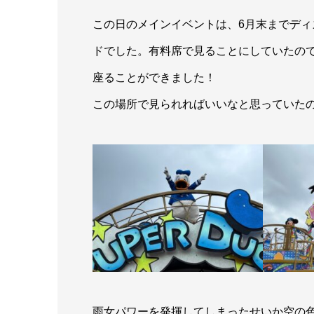
この日のメインイベントは、6月末までデ
ドでした。有料席で見ることにしていたの
座ることができました！
この場所で見られればいいなと思っていたの
雨女パワーを発揮してしまったせいか空の色