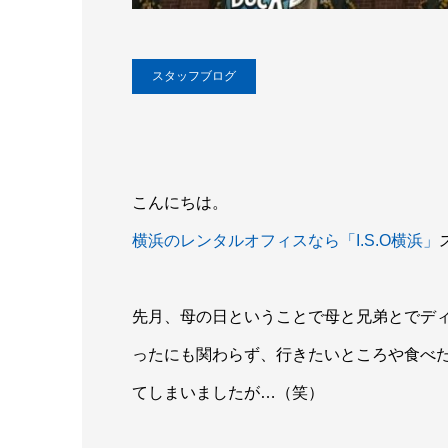
スタッフブログ
こんにちは。
横浜のレンタルオフィスなら「I.S.O横浜」
先月、母の日ということで母と兄弟とでデ
ったにも関わらず、行きたいところや食べ
てしまいましたが…（笑）