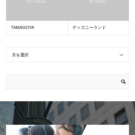
TAMAGOYA
ディズニーランド
月を選択