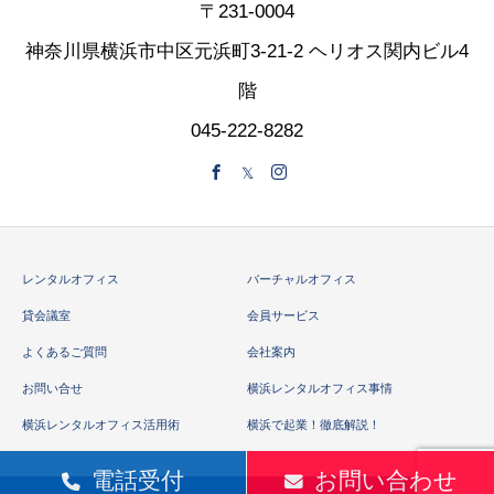
〒231-0004
神奈川県横浜市中区元浜町3-21-2 ヘリオス関内ビル4
階
045-222-8282
レンタルオフィス
バーチャルオフィス
貸会議室
会員サービス
よくあるご質問
会社案内
お問い合せ
横浜レンタルオフィス事情
横浜レンタルオフィス活用術
横浜で起業！徹底解説！
電話受付
お問い合わせ