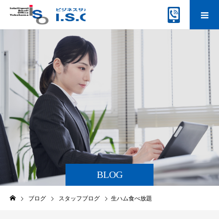
BLOG
ブログ
スタッフブログ
生ハム食べ放題