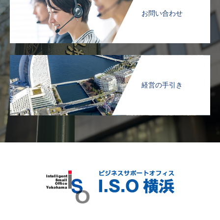
お問い合わせ
経営の手引き