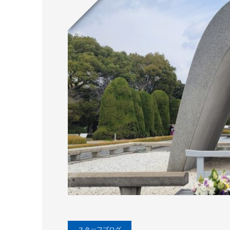
スタッフブログ