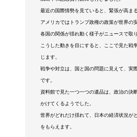
最近の国際情勢を見ていると、緊張が高ま
アメリカではトランプ政権の政策が世界の
各国の関係が揺れ動く様子がニュースで取
こうした動きを目にすると、ここで見た戦
じます。
戦争や対立は、国と国の問題に見えて、実
です。
資料館で見た一つ一つの遺品は、政治の決
かけてくるようでした。
世界がどれだけ揺れて、日本の経済状況が
をもらえます。