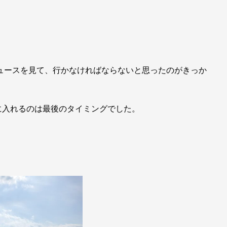
ニュースを見て、行かなければならないと思ったのがきっか
に入れるのは最後のタイミングでした。