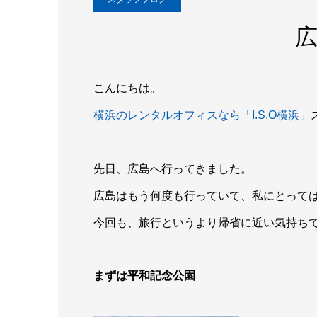
こんにちは。
横浜のレンタルオフィスなら「I.S.O横浜」
先日、広島へ行ってきました。
広島はもう何度も行っていて、私にとっては
今回も、旅行というより帰省に近い気持ち
まずは平和記念公園