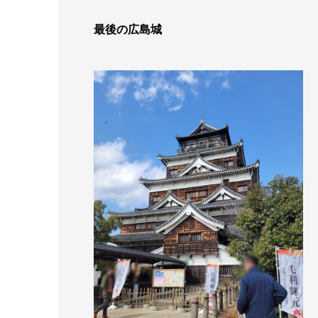
最後の広島城