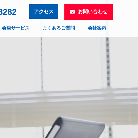
8282
お問い合わせ
アクセス
会員サービス
よくあるご質問
会社案内