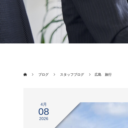
ブログ
スタッフブログ
広島 旅行
4月
08
2026