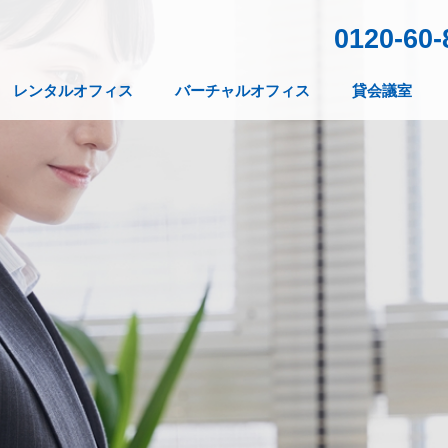
0120-60-
レンタルオフィス
バーチャルオフィス
貸会議室