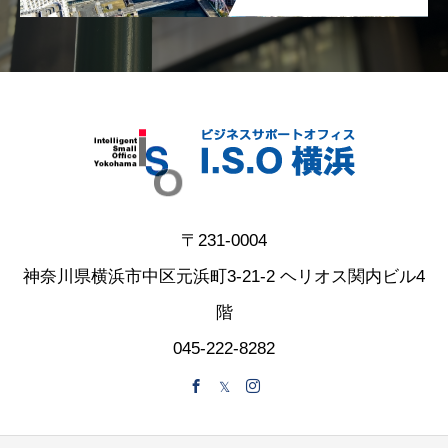
〒231-0004
神奈川県横浜市中区元浜町3-21-2 ヘリオス関内ビル4
階
045-222-8282