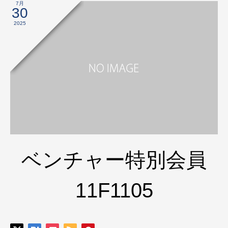
7月
30
2025
ベンチャー特別会員
11F1105