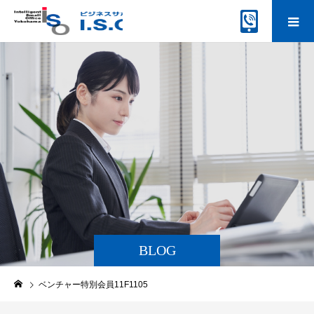
BLOG
ベンチャー特別会員11F1105