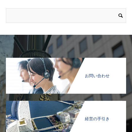
お問い合わせ
経営の手引き