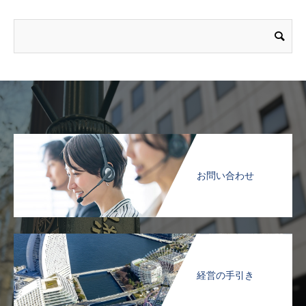
お問い合わせ
経営の手引き