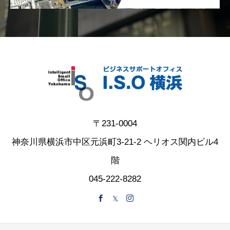
〒231-0004
神奈川県横浜市中区元浜町3-21-2 ヘリオス関内ビル4
階
045-222-8282