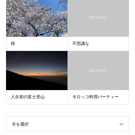
桜
不思議な
人生初の富士登山
モロッコ料理パーティー
月を選択