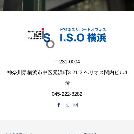
〒231-0004
神奈川県横浜市中区元浜町3-21-2 ヘリオス関内ビル4
階
045-222-8282