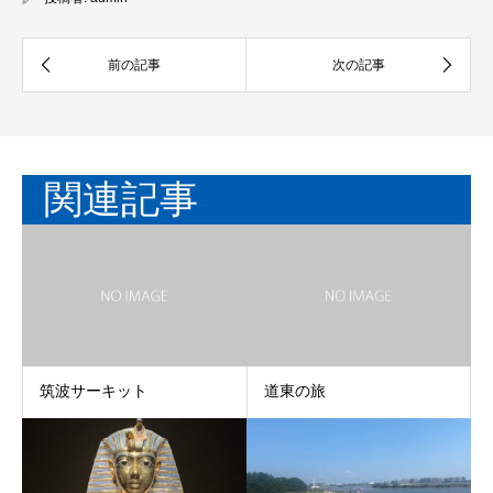
関連記事
筑波サーキット
道東の旅