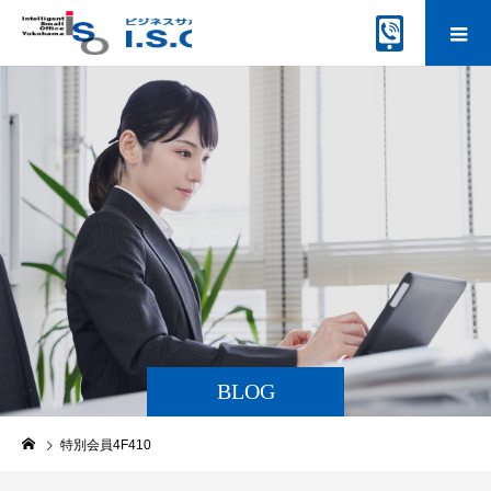
BLOG
特別会員4F410