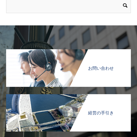
お問い合わせ
経営の手引き