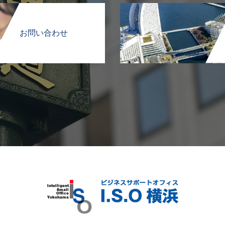
お問い合わせ