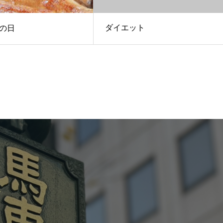
ダイエット
の日