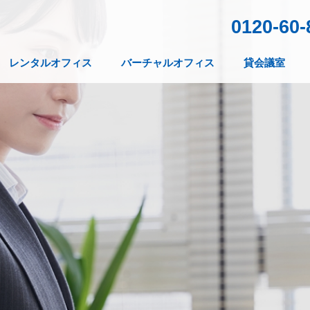
0120-60-
レンタルオフィス
バーチャルオフィス
貸会議室