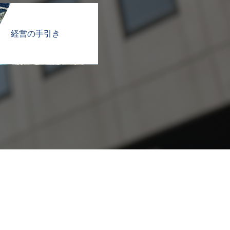
経営の手引き