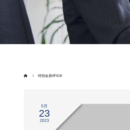
特別会員4F416
5月
23
2023