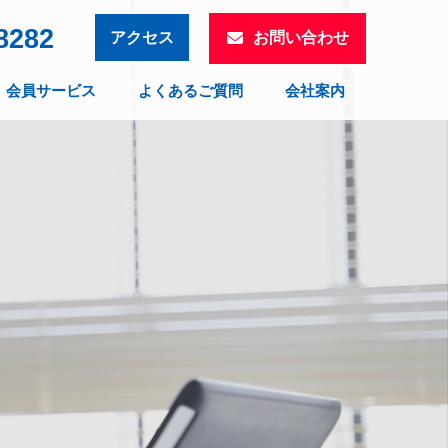
8282
お問い合わせ
アクセス
会員サービス
よくあるご質問
会社案内