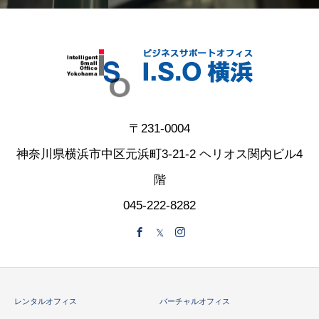
〒231-0004
神奈川県横浜市中区元浜町3-21-2 ヘリオス関内ビル4
階
045-222-8282
レンタルオフィス
バーチャルオフィス