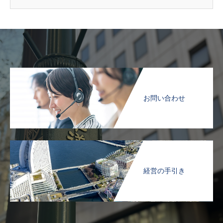
お問い合わせ
経営の手引き