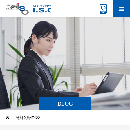
BLOG
特別会員4F422