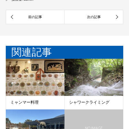
関連記事
ミャンマー料理
シャワークライミング