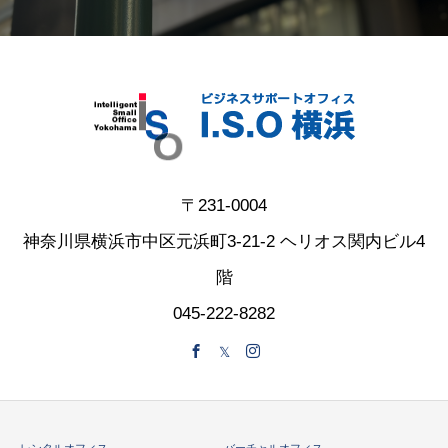
〒231-0004
神奈川県横浜市中区元浜町3-21-2 ヘリオス関内ビル4
階
045-222-8282
レンタルオフィス
バーチャルオフィス