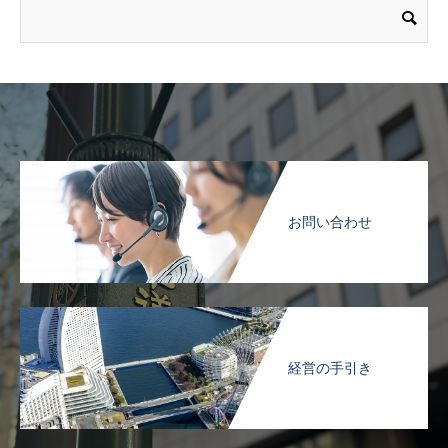
お問い合わせ
経営の手引き