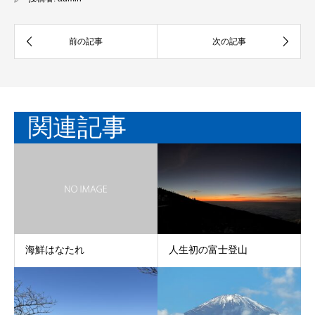
関連記事
人生初の富士登山
海鮮はなたれ