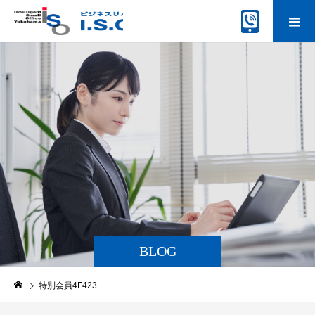
BLOG
特別会員4F423