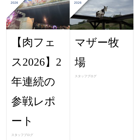
2026
2026
【肉フェ
マザー牧
ス2026】2
場
スタッフブログ
年連続の
参戦レポ
ート
スタッフブログ