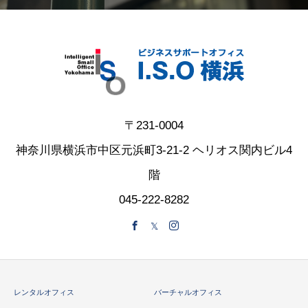
〒231-0004
神奈川県横浜市中区元浜町3-21-2 ヘリオス関内ビル4
階
045-222-8282
レンタルオフィス
バーチャルオフィス