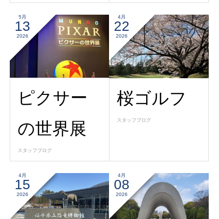
5月
4月
13
22
2026
2026
ピクサー
桜ゴルフ
スタッフブログ
の世界展
スタッフブログ
4月
4月
15
08
2026
2026