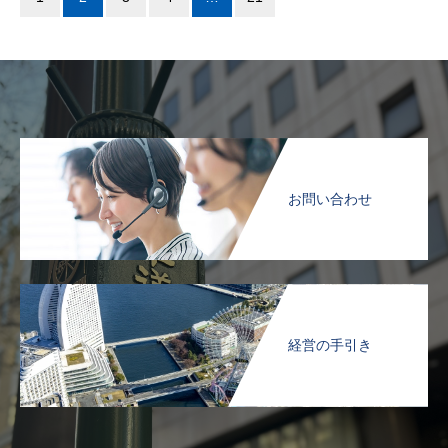
お問い合わせ
経営の手引き