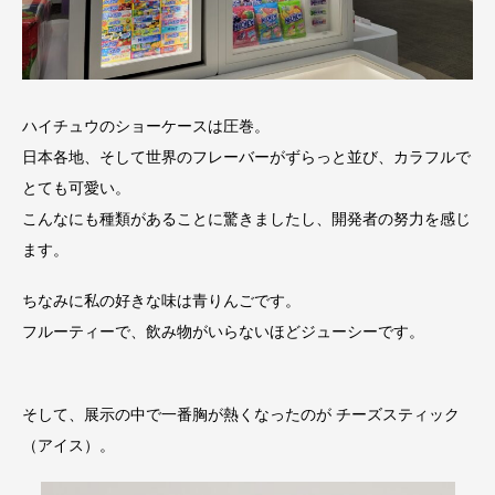
ハイチュウのショーケースは圧巻。
日本各地、そして世界のフレーバーがずらっと並び、カラフルで
とても可愛い。
こんなにも種類があることに驚きましたし、開発者の努力を感じ
ます。
ちなみに私の好きな味は青りんごです。
フルーティーで、飲み物がいらないほどジューシーです。
そして、展示の中で一番胸が熱くなったのが チーズスティック
（アイス）。