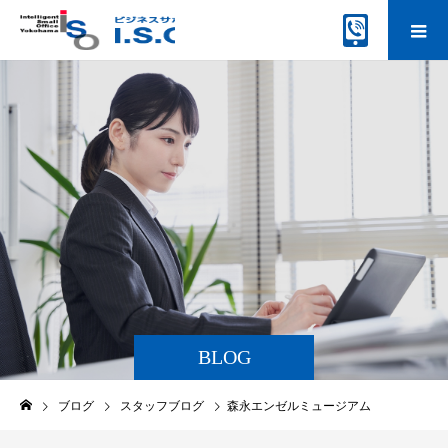
BLOG
ブログ
スタッフブログ
森永エンゼルミュージアム