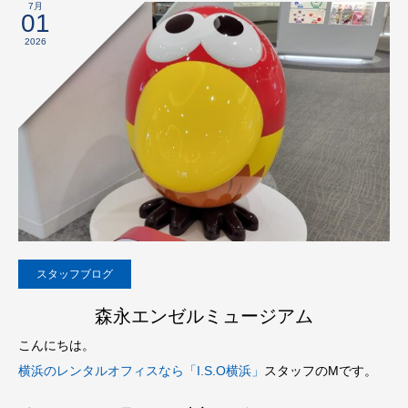
7月
01
2026
スタッフブログ
森永エンゼルミュージアム
こんにちは。
横浜のレンタルオフィスなら「I.S.O横浜」
スタッフのMです。