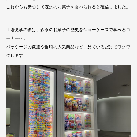
これからも安心して森永のお菓子を食べられると確信しました。
工場見学の後は、森永のお菓子の歴史をショーケースで学べるコ
ーナーへ。
パッケージの変遷や当時の人気商品など、見ているだけでワクワ
クします。