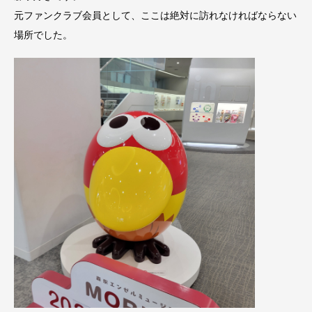
元ファンクラブ会員として、ここは絶対に訪れなければならない
場所でした。