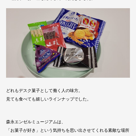
どれもデスク菓子として働く人の味方。
見ても食べても嬉しいラインナップでした。
森永エンゼルミュージアムは、
「お菓子が好き」という気持ちを思い出させてくれる素敵な場所