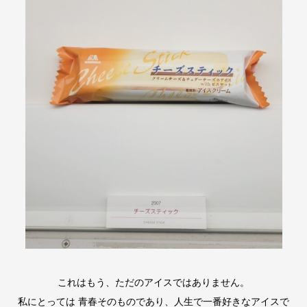
これはもう、ただのアイスではありません。
私にとっては 青春そのものであり、人生で一番好きなアイスで