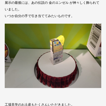
展示の最後には、あの伝説の 金のエンゼル が神々しく飾られて
いました。
いつか自分の手で引き当ててみたいものです。
工場見学のお土産もたくさんいただきました。