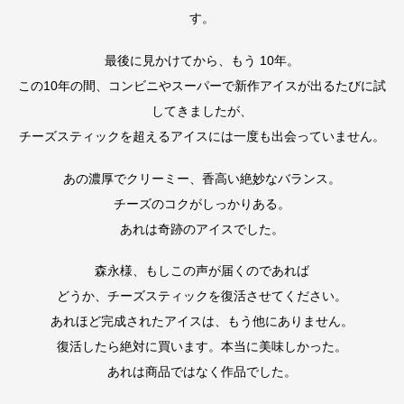
す。
最後に見かけてから、もう 10年。
この10年の間、コンビニやスーパーで新作アイスが出るたびに試
してきましたが、
チーズスティックを超えるアイスには一度も出会っていません。
あの濃厚でクリーミー、香高い絶妙なバランス。
チーズのコクがしっかりある。
あれは奇跡のアイスでした。
森永様、もしこの声が届くのであれば
どうか、チーズスティックを復活させてください。
あれほど完成されたアイスは、もう他にありません。
復活したら絶対に買います。本当に美味しかった。
あれは商品ではなく作品でした。