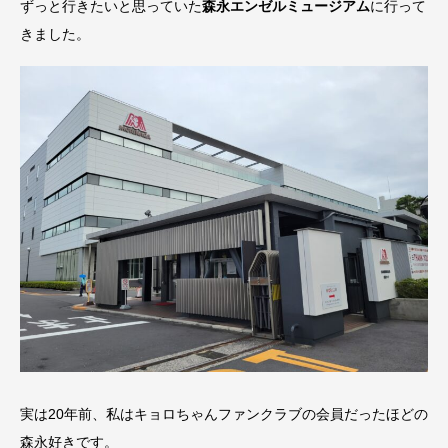
ずっと行きたいと思っていた
森永エンゼルミュージアム
に行って
きました。
実は20年前、私はキョロちゃんファンクラブの会員だったほどの
森永好きです。