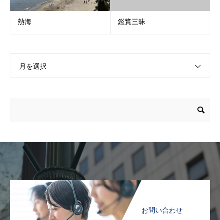
熱海
鑑賞三昧
月を選択
お問い合わせ