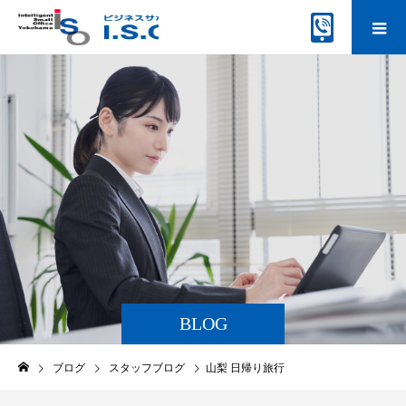
BLOG
ブログ
スタッフブログ
山梨 日帰り旅行