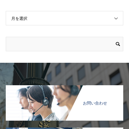
月を選択
お問い合わせ