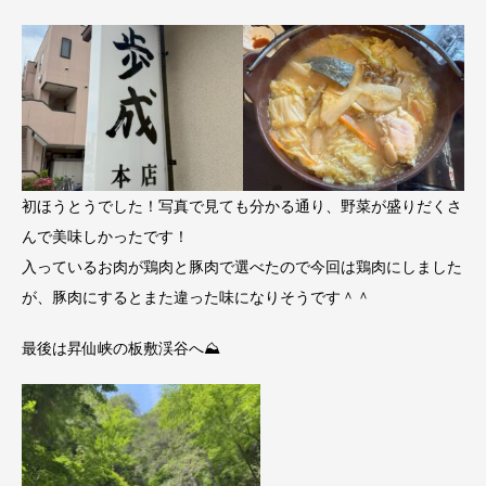
初ほうとうでした！写真で見ても分かる通り、野菜が盛りだくさ
んで美味しかったです！
入っているお肉が鶏肉と豚肉で選べたので今回は鶏肉にしました
が、豚肉にするとまた違った味になりそうです＾＾
最後は昇仙峡の板敷渓谷へ⛰