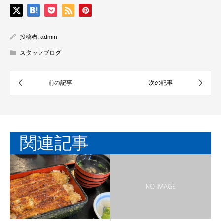
投稿者:
admin
スタッフブログ
関連記事