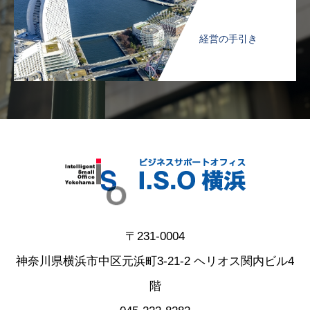
経営の手引き
〒231-0004
神奈川県横浜市中区元浜町3-21-2 ヘリオス関内ビル4
階