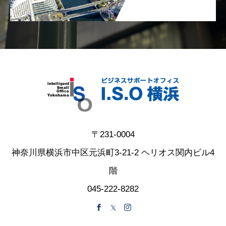
〒231-0004
神奈川県横浜市中区元浜町3-21-2 ヘリオス関内ビル4
階
045-222-8282