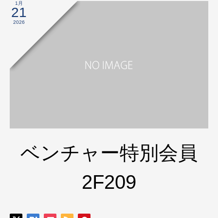
1月
21
2026
ベンチャー特別会員
2F209