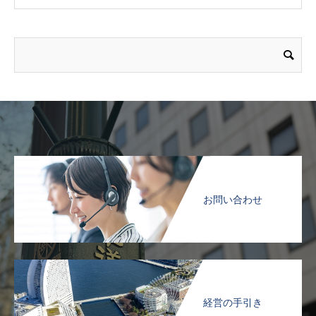
お問い合わせ
経営の手引き