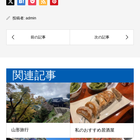
投稿者:
admin
関連記事
山形旅行
私のおすすめ居酒屋