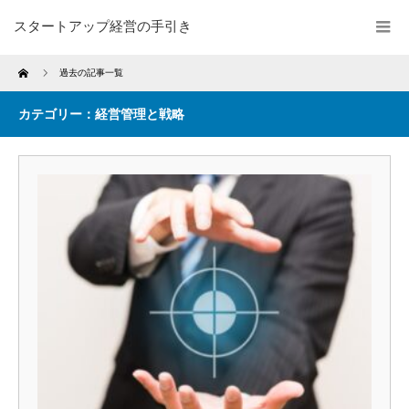
スタートアップ経営の手引き
Home
過去の記事一覧
カテゴリー：経営管理と戦略