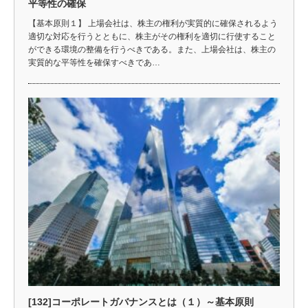
平等性の確保
【基本原則１】 上場会社は、株主の権利が実質的に確保されるよう
適切な対応を行うとともに、株主がその権利を適切に行使すること
ができる環境の整備を行うべきである。また、上場会社は、株主の
実質的な平等性を確保すべきであ…
[132]コーポレートガバナンスとは（１）～基本原則