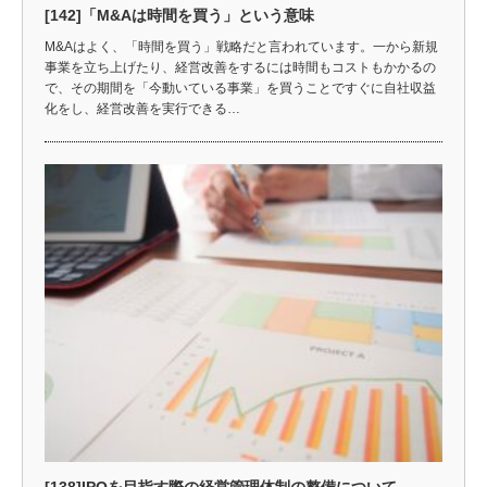
[142]「M&Aは時間を買う」という意味
M&Aはよく、「時間を買う」戦略だと言われています。一から新規
事業を立ち上げたり、経営改善をするには時間もコストもかかるの
で、その期間を「今動いている事業」を買うことですぐに自社収益
化をし、経営改善を実行できる…