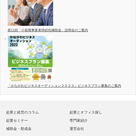
第11回「小規模事業者持続化補助金」説明会のご案内
「かながわビジネスオーディション２０２３」ビジネスプラン募集のご案内
起業と経営のコラム
起業とオフィス探し
起業セミナー
専門家紹介
補助金・助成金
運営会社