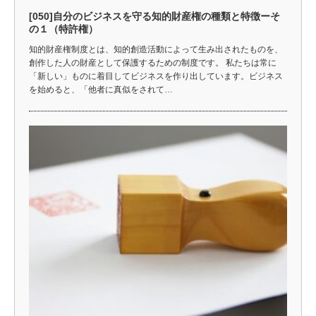
[050]自分のビジネスを守る知的財産権の種類と特徴ーそ
の１（特許権）
知的財産権制度とは、知的創造活動によって生み出されたものを、
創作した人の財産として保護するための制度です。 私たちは常に
「新しい」ものに着目してビジネスを作り出しています。ビジネス
を始めると、「他者に真似をされて…