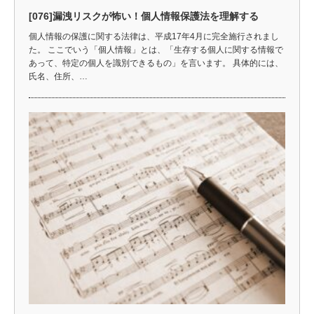
[076]漏洩リスクが怖い！個人情報保護法を理解する
個人情報の保護に関する法律は、平成17年4月に完全施行されまし
た。 ここでいう「個人情報」とは、「生存する個人に関する情報で
あって、特定の個人を識別できるもの」を言います。 具体的には、
氏名、住所、…