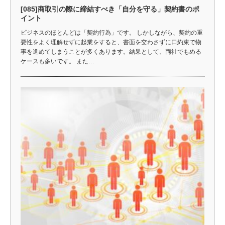
[085]商取引の際に締結すべき「自分を守る」契約書のポ
イント
ビジネスのほとんどは「契約行為」です。 しかしながら、契約の重
要性をよく理解せずに起業をすると、書面を交わさずに口約束で物
事を進めてしまうことが多くあります。結果として、両社でもめる
ケースも多いです。 また…