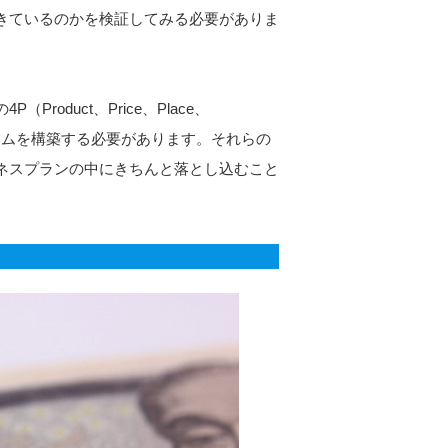
きているのかを検証してみる必要がありま
oduct、Price、Place、
システムを構築する必要があります。それらの
ネスプランの中にきちんと落とし込むこと