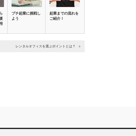
ら
プチ起業に挑戦し
起業までの流れを
援
よう
ご紹介！
用
レンタルオフィスを選ぶポイントとは？