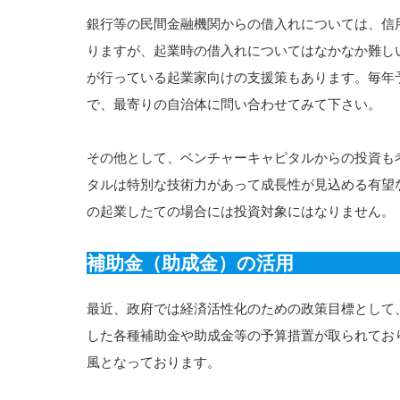
銀行等の民間金融機関からの借入れについては、信
りますが、起業時の借入れについてはなかなか難し
が行っている起業家向けの支援策もあります。毎年
で、最寄りの自治体に問い合わせてみて下さい。
その他として、ベンチャーキャピタルからの投資も
タルは特別な技術力があって成長性が見込める有望
の起業したての場合には投資対象にはなりません。
補助金（助成金）の活用
最近、政府では経済活性化のための政策目標として
した各種補助金や助成金等の予算措置が取られてお
風となっております。