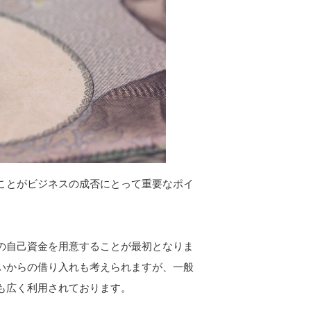
ことがビジネスの成否にとって重要なポイ
の自己資金を用意することが最初となりま
いからの借り入れも考えられますが、一般
も広く利用されております。