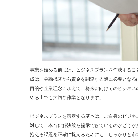
事業を始める前には、ビジネスプランを作成するこ
成は、金融機関から資金を調達する際に必要となる
目的や企業理念に加えて、将来に向けてのビジネス
める上でも大切な作業となります。
ビジネスプランを策定する基本は、ご自身のビジネ
対して、本当に解決策を提示できているのかどうか
抱える課題を正確に捉えるためにも、しっかりと市