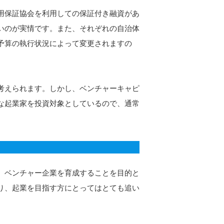
用保証協会を利用しての保証付き融資があ
いのが実情です。また、それぞれの自治体
予算の執行状況によって変更されますの
考えられます。しかし、ベンチャーキャピ
な起業家を投資対象としているので、通常
、ベンチャー企業を育成することを目的と
り、起業を目指す方にとってはとても追い