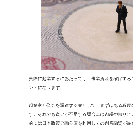
実際に起業するにあたっては、事業資金を確保する
ントになります。
起業家が資金を調達する先として、まずはある程度
す。それでも資金が不足する場合には肉親や知り合
的には日本政策金融公庫を利用しての創業融資が最