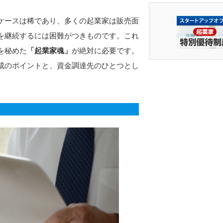
ケースは稀であり、多くの起業家は販売面
を継続するには困難がつきものです。これ
を秘めた
「起業家魂」
が絶対に必要です。
成のポイントと、資金調達先のひとつとし