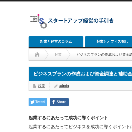
起業と経営のコラム
起業とオフィス探し
起業
ビジネスプランの作成および資金
ビジネスプランの作成および資金調達と補助
起業
admin
Tweet
Share
起業するにあたって成功に導くポイント
起業するにあたってビジネスを成功に導くポイント