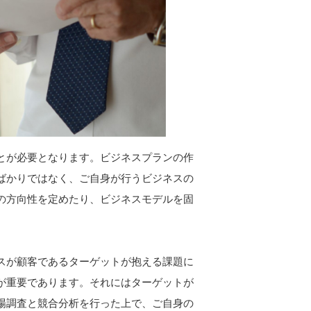
とが必要となります。ビジネスプランの作
ばかりではなく、ご自身が行うビジネスの
の方向性を定めたり、ビジネスモデルを固
スが顧客であるターゲットが抱える課題に
が重要であります。それにはターゲットが
場調査と競合分析を行った上で、ご自身の