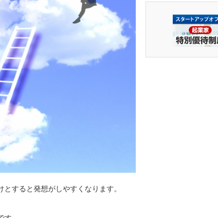
けとすると発想がしやすくなります。
です。