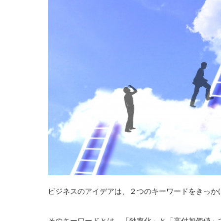
ビジネスのアイデアは、２つのキーワードをきっか
そのキーワードとは、「効率化」と「高付加価値」