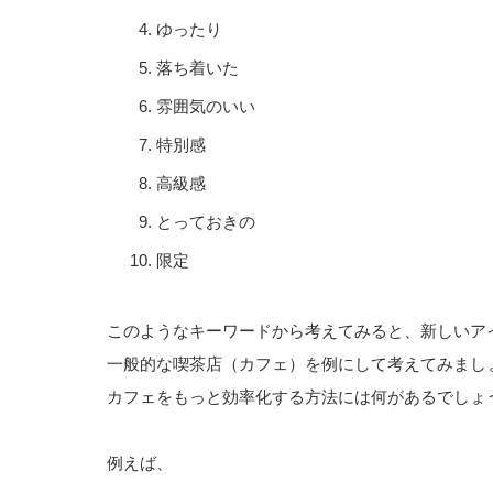
ゆったり
落ち着いた
雰囲気のいい
特別感
高級感
とっておきの
限定
このようなキーワードから考えてみると、新しいア
一般的な喫茶店（カフェ）を例にして考えてみまし
カフェをもっと効率化する方法には何があるでしょ
例えば、