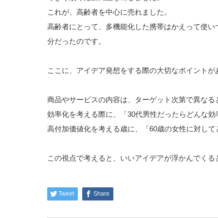
これが、高齢者を中心に売れました。
高齢者にとって、多機能化した携帯はかえって使い
分だったのです。
ここに、アイデア発想をする際の大切なポイントが
商品やサービスの内容は、ターゲット次第で異なる
効率化を考える際に、「30代男性だったらどんな効
高付加価値化を考える歳に、「60歳の女性に対し
この視点で考えると、いいアイデアが浮かんでくる
Tweet
Share