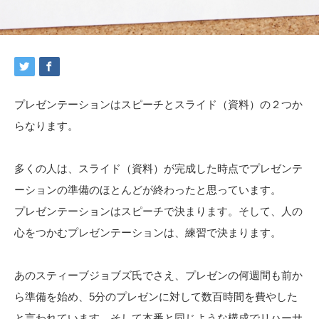
プレゼンテーションはスピーチとスライド（資料）の２つか
らなります。
多くの人は、スライド（資料）が完成した時点でプレゼンテ
ーションの準備のほとんどが終わったと思っています。
プレゼンテーションはスピーチで決まります。そして、人の
心をつかむプレゼンテーションは、練習で決まります。
あのスティーブジョブズ氏でさえ、プレゼンの何週間も前か
ら準備を始め、5分のプレゼンに対して数百時間を費やした
と言われています。そして本番と同じような構成でリハーサ