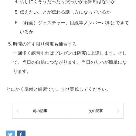
話しにくそうだったり突っかかる箇所はないか
伝えたいことが伝わる話し方になっているか
（録画）ジェスチャー、目線等ノンバーバルはできて
いるか
時間の許す限り何度も練習する
一回多く練習すればプレゼンは確実に上達します。そし
て、当日の自信につながります。当日のリハが簡単にな
ります。
とにかく準備と練習です。ぜひ実践してください。
前の記事
次の記事