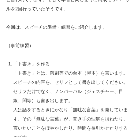
ルを2回行っていたそうです。
今回は、スピーチの準備・練習をご紹介します。
（事前練習）
「ト書き」を作る
「ト書き」とは、演劇等での台本（脚本）を言います。
スピーチの内容を、セリフとして書き出してください。
セリフだけでなく、ノンバーバル（ジェスチャー、目
線、間等）も書き出します。
人は話をするときにかなり「無駄な言葉」を発していま
す。その「無駄な言葉」が、聞き手の理解を損ねたり、
言いたいことをぼやかしたり、時間を長引かせたりする