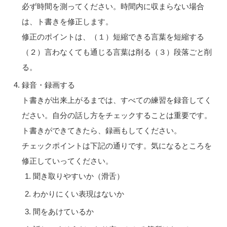
必ず時間を測ってください。時間内に収まらない場合
は、ト書きを修正します。
修正のポイントは、（１）短縮できる言葉を短縮する
（２）言わなくても通じる言葉は削る（３）段落ごと削
る。
録音・録画する
ト書きが出来上がるまでは、すべての練習を録音してく
ださい。自分の話し方をチェックすることは重要です。
ト書きができてきたら、録画もしてください。
チェックポイントは下記の通りです。気になるところを
修正していってください。
聞き取りやすいか（滑舌）
わかりにくい表現はないか
間をあけているか