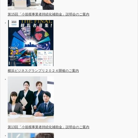
第15回「小規模事業者持続化補助金」説明会のご案内
横浜ビジネスグランプリ２０２４開催のご案内
第13回「小規模事業者持続化補助金」説明会のご案内