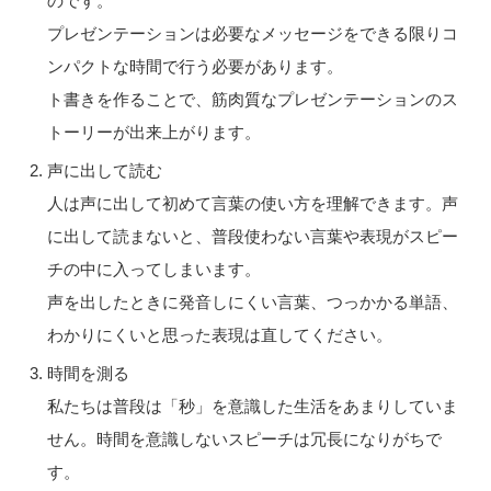
のです。
プレゼンテーションは必要なメッセージをできる限りコ
ンパクトな時間で行う必要があります。
ト書きを作ることで、筋肉質なプレゼンテーションのス
トーリーが出来上がります。
声に出して読む
人は声に出して初めて言葉の使い方を理解できます。声
に出して読まないと、普段使わない言葉や表現がスピー
チの中に入ってしまいます。
声を出したときに発音しにくい言葉、つっかかる単語、
わかりにくいと思った表現は直してください。
時間を測る
私たちは普段は「秒」を意識した生活をあまりしていま
せん。時間を意識しないスピーチは冗長になりがちで
す。