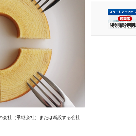
の会社（承継会社）または新設する会社