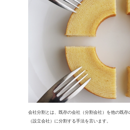
会社分割とは、既存の会社（分割会社）を他の既存
（設立会社）に分割する手法を言います。