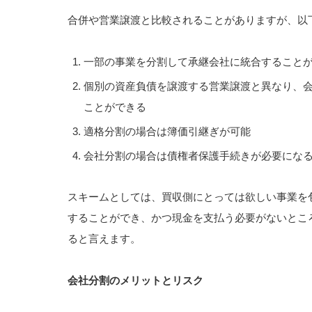
合併や営業譲渡と比較されることがありますが、以
一部の事業を分割して承継会社に統合すること
個別の資産負債を譲渡する営業譲渡と異なり、
ことができる
適格分割の場合は簿価引継ぎが可能
会社分割の場合は債権者保護手続きが必要にな
スキームとしては、買収側にとっては欲しい事業を
することができ、かつ現金を支払う必要がないとこ
ると言えます。
会社分割のメリットとリスク