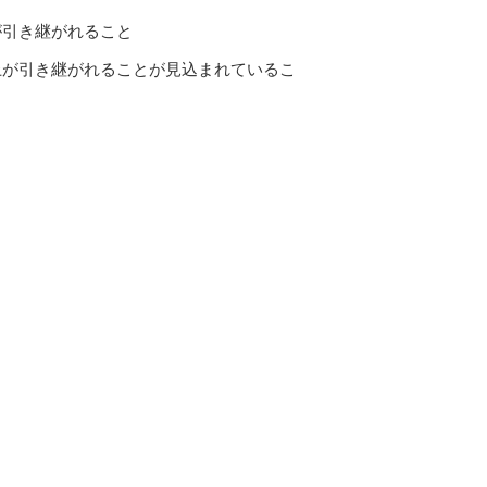
が引き継がれること
上が引き継がれることが見込まれているこ