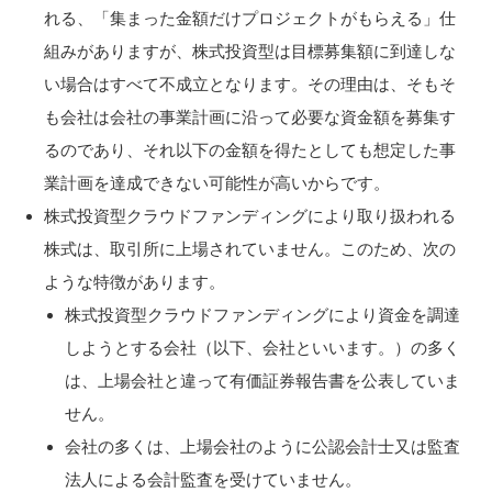
れる、「集まった金額だけプロジェクトがもらえる」仕
組みがありますが、株式投資型は目標募集額に到達しな
い場合はすべて不成立となります。その理由は、そもそ
も会社は会社の事業計画に沿って必要な資金額を募集す
るのであり、それ以下の金額を得たとしても想定した事
業計画を達成できない可能性が高いからです。
株式投資型クラウドファンディングにより取り扱われる
株式は、取引所に上場されていません。このため、次の
ような特徴があります。
株式投資型クラウドファンディングにより資金を調達
しようとする会社（以下、会社といいます。）の多く
は、上場会社と違って有価証券報告書を公表していま
せん。
会社の多くは、上場会社のように公認会計士又は監査
法人による会計監査を受けていません。