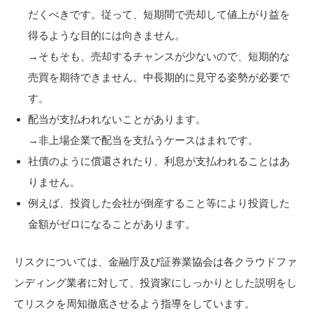
だくべきです。従って、短期間で売却して値上がり益を
得るような目的には向きません。
→そもそも、売却するチャンスが少ないので、短期的な
売買を期待できません。中長期的に見守る姿勢が必要で
す。
配当が支払われないことがあります。
→非上場企業で配当を支払うケースはまれです。
社債のように償還されたり、利息が支払われることはあ
りません。
例えば、投資した会社が倒産すること等により投資した
金額がゼロになることがあります。
リスクについては、金融庁及び証券業協会は各クラウドファ
ンディング業者に対して、投資家にしっかりとした説明をし
てリスクを周知徹底させるよう指導をしています。