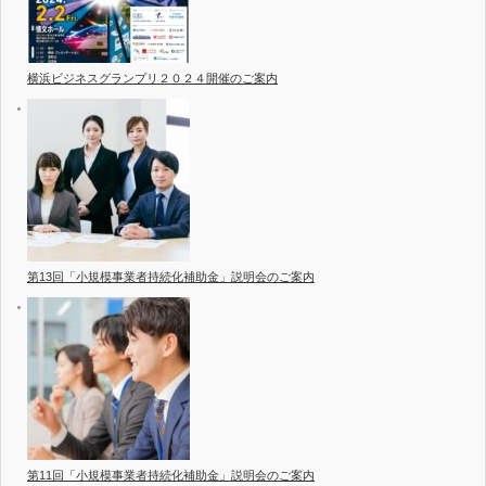
横浜ビジネスグランプリ２０２４開催のご案内
第13回「小規模事業者持続化補助金」説明会のご案内
第11回「小規模事業者持続化補助金」説明会のご案内