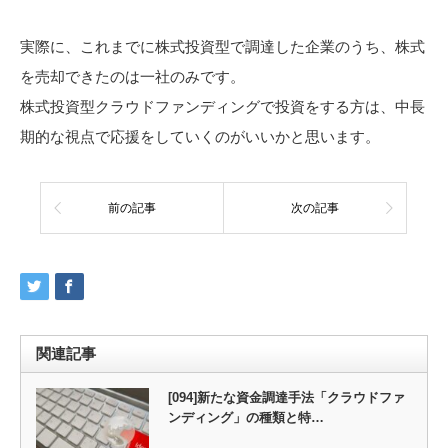
実際に、これまでに株式投資型で調達した企業のうち、株式
を売却できたのは一社のみです。
株式投資型クラウドファンディングで投資をする方は、中長
期的な視点で応援をしていくのがいいかと思います。
前の記事
次の記事
関連記事
[094]新たな資金調達手法「クラウドファ
ンディング」の種類と特…