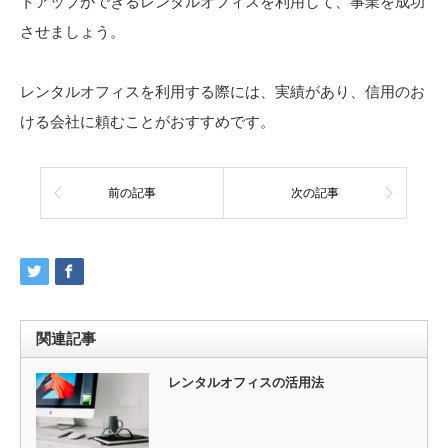
トアップができるレンタルオフィスを利用して、事業を成功
させましょう。
レンタルオフィスを利用する際には、実績があり、信用のお
ける会社に頼むことがおすすめです。
前の記事
次の記事
関連記事
レンタルオフィスの活用法