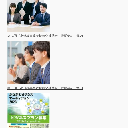
第13回「小規模事業者持続化補助金」説明会のご案内
第11回「小規模事業者持続化補助金」説明会のご案内