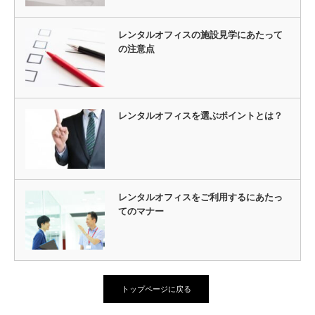
レンタルオフィスの施設見学にあたって
の注意点
レンタルオフィスを選ぶポイントとは？
レンタルオフィスをご利用するにあたっ
てのマナー
トップページに戻る