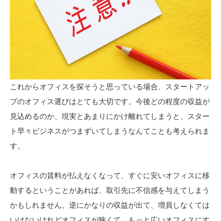
これからオフィスを探そうと思っている場合、スタートアッ
プのオフィス選びはとても大切です。今後どの程度の収益が
見込めるのか、現実とあまりにかけ離れてしまうと、スター
ト早々ビジネスがつまずいてしまうなんてことも考えられま
す。
オフィスの賃料が払えなくなって、すぐに安いオフィスに移
動するということがあれば、取引先に不信感を与えてしまう
かもしれません。逆にかなりの収益が出て、増員しなくては
いけないけれどオフィスが狭くて、もっと広いオフィスにす