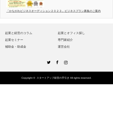
「かながわビジネスオーディション２０２３」ビジネスプラン募集のご案内
起業と経営のコラム
起業とオフィス探し
起業セミナー
専門家紹介
補助金・助成金
運営会社
Twitter
Facebook
Instagram
Copyright ©
スタートアップ経営の手引き
All rights reserved.