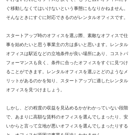
ぐ移動しなくてはいけないという事態にもなりかねません。
そんなときにすぐに対応できるのがレンタルオフィスです。
スタートアップ時のオフィスを選ぶ際、素敵なオフィスで仕
事を始めたいと思う事業主の方は多いと思います。レンタル
オフィスは駅近などの立地条件が良い場所にあり、コストパ
フォーマンスも良く、条件に合ったオフィスをすぐに見つけ
ることができます。レンタルオフィスを選ぶとどのようなメ
リットがあるのかを知り、スタートアップに適したレンタル
オフィスを見つけましょう。
しかし、どの程度の収益を見込めるかがわかっていない段階
で、あまりに高額な賃料のオフィスを選んでしまったり、安
いからと言って立地が悪いオフィスを選んでしまったりする
と、オフィスが原因で事業を圧迫しかねません。