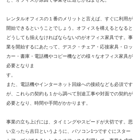
レンタルオフィスの１番のメリットと言えば、すぐに利用が
開始できるということでしょう。オフィスを構えるとなると
どうしても揃えなければならないのがオフィス家具です。事
業を開始するにあたって、デスク・チェア・応接家具・ロッ
カー・書庫・電話機やコピー機などの様々なオフィス家具が
必要となりま
また、電話機やインターネット回線への接続なども必須です
が、これらの契約も１から調べて別途工事や対面での契約が
必要となり、時間や手間がかかります。
事業の立ち上げには、タイミングやスピードが大切です。思
い立ったら吉日というように、パソコン1つですぐにスター