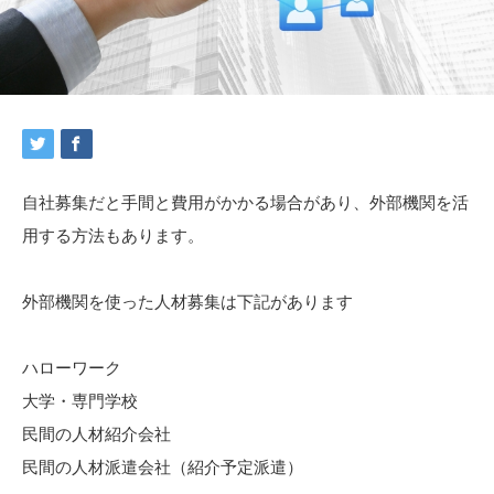
自社募集だと手間と費用がかかる場合があり、外部機関を活
用する方法もあります。
外部機関を使った人材募集は下記があります
ハローワーク
大学・専門学校
民間の人材紹介会社
民間の人材派遣会社（紹介予定派遣）