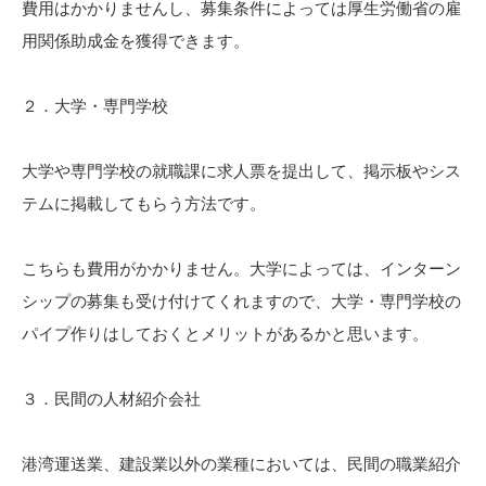
費用はかかりませんし、募集条件によっては厚生労働省の雇
用関係助成金を獲得できます。
２．大学・専門学校
大学や専門学校の就職課に求人票を提出して、掲示板やシス
テムに掲載してもらう方法です。
こちらも費用がかかりません。大学によっては、インターン
シップの募集も受け付けてくれますので、大学・専門学校の
パイプ作りはしておくとメリットがあるかと思います。
３．民間の人材紹介会社
港湾運送業、建設業以外の業種においては、民間の職業紹介