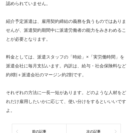
認められていません。
紹介予定派遣は、雇用契約締結の義務を負うものではありま
せんが、派遣契約期間中に派遣労働者の能力をみきわめるこ
とが必要となります。
料金としては、派遣スタッフの「時給」×「実労働時間」を
派遣会社に毎月支払います。内訳は、給与・社会保険料など
約8割＋派遣会社のマージン約2割です。
それぞれの方法に一長一短があります。どのような人材をど
れだけ雇用したいかに応じて、使い分けをするといいいです
よ。
前の記事
次の記事