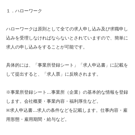
１．ハローワーク
ハローワークは原則として全ての求人申し込み及び求職申し
込みを受理しなければならないとされていますので、簡単に
求人の申し込みをすることが可能です。
具体的には、「事業所登録シート」「求人申込書」に記載を
して提出すると、「求人票」に反映されます。
※事業所登録シート…事業所（企業）の基本的な情報を登録
します。会社概要・事業内容・福利厚生など。
※求人申込書…求人の条件などを記載します。仕事内容・雇
用形態・雇用期間・給与など。