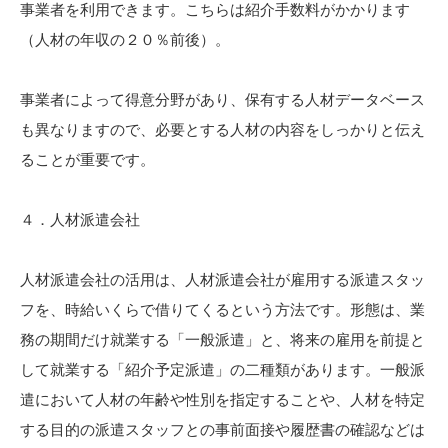
事業者を利用できます。こちらは紹介手数料がかかります
（人材の年収の２０％前後）。
事業者によって得意分野があり、保有する人材データベース
も異なりますので、必要とする人材の内容をしっかりと伝え
ることが重要です。
４．人材派遣会社
人材派遣会社の活用は、人材派遣会社が雇用する派遣スタッ
フを、時給いくらで借りてくるという方法です。形態は、業
務の期間だけ就業する「一般派遣」と、将来の雇用を前提と
して就業する「紹介予定派遣」の二種類があります。一般派
遣において人材の年齢や性別を指定することや、人材を特定
する目的の派遣スタッフとの事前面接や履歴書の確認などは