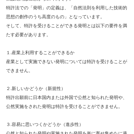
特許法での「発明」の定義は、「自然法則を利用した技術的
思想の創作のうち高度のもの」となっています。
そして、特許を受けることができる発明とは以下の要件を満
たす必要があります。
１.産業上利用することができるか
産業として実施できない発明については特許を受けることが
できません。
２.新しいかどうか（新規性）
特許出願前に日本国内または外国で公然と知られた発明や、
公然実施をされた発明は特許を受けることができません。
３.容易に思いつくかどうか（進歩性）
公然と知られた発明や実施された発明を単に寄せ集めたに過