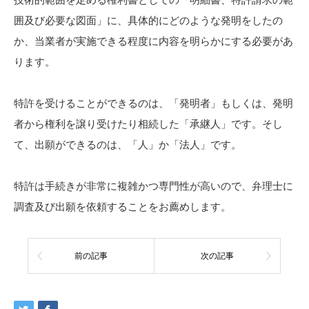
囲及び必要な図面」に、具体的にどのような発明をしたの
か、当業者が実施できる程度に内容を明らかにする必要があ
ります。
特許を受けることができるのは、「発明者」もしくは、発明
者から権利を譲り受けたり相続した「承継人」です。そし
て、出願ができるのは、「人」か「法人」です。
特許は手続きが非常に複雑かつ専門性が高いので、弁理士に
調査及び出願を依頼することをお薦めします。
前の記事
次の記事