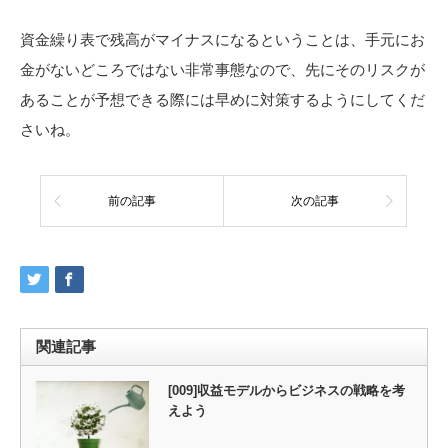
資金繰り表で残高がマイナスになるということは、手元にお
金がないどころではない非常事態なので、先にそのリスクが
あることが予想できる際には早めに対策するようにしてくだ
さいね。
前の記事
次の記事
関連記事
[009]収益モデルからビジネスの戦略を考
えよう