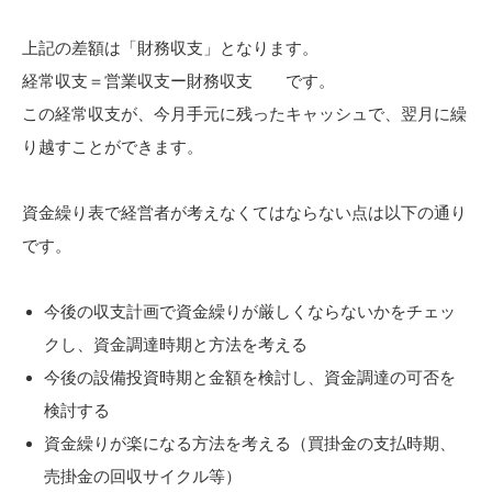
上記の差額は「財務収支」となります。
経常収支＝営業収支ー財務収支 です。
この経常収支が、今月手元に残ったキャッシュで、翌月に繰
り越すことができます。
資金繰り表で経営者が考えなくてはならない点は以下の通り
です。
今後の収支計画で資金繰りが厳しくならないかをチェッ
クし、資金調達時期と方法を考える
今後の設備投資時期と金額を検討し、資金調達の可否を
検討する
資金繰りが楽になる方法を考える（買掛金の支払時期、
売掛金の回収サイクル等）