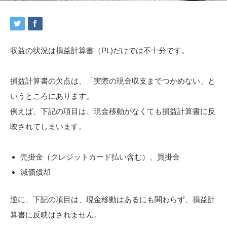
収益の状況は損益計算書（PL)だけでは不十分です。
損益計算書の欠点は、「実際の現金収支までつかめない」と
いうところにあります。
例えば、下記の項目は、現金移動がなくても損益計算書に反
映されてしまいます。
売掛金（クレジットカード払い含む）、買掛金
減価償却
逆に、下記の項目は、現金移動はあるにも関わらず、損益計
算書に反映はされません。