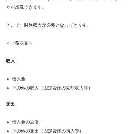
とが想像できます。
そこで、財務収支が必要となってきます。
＜財務収支＞
収入
借入金
その他の収入（固定資産の売却収入等）
支出
借入金の返済
その他の支出（固定資産の購入等）