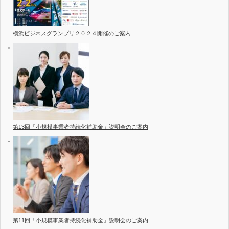
横浜ビジネスグランプリ２０２４開催のご案内
第13回「小規模事業者持続化補助金」説明会のご案内
第11回「小規模事業者持続化補助金」説明会のご案内