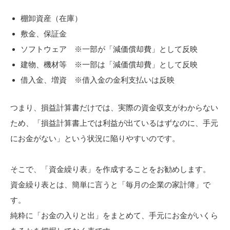
棚卸資産（在庫）
敷金、保証金
ソフトウェア ※一部が「減価償却費」として反映
建物、機材等 ※一部は「減価償却費」として反映
借入金、増資 ※借入金の金利支払いは反映
つまり、損益計算書だけでは、実際の資金収支がわからない
ため、「損益計算書上では利益が出ているはずなのに、手元
にお金がない」という状況に陥りやすいのです。
そこで、「資金繰り表」を作成することをお勧めします。
資金繰り表とは、簡単に言うと「毎月の企業の家計簿」で
す。
純粋に「お金の入りと出」をまとめて、手元にお金がいくら