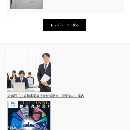
トップページに戻る
第15回「小規模事業者持続化補助金」説明会のご案内