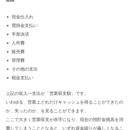
現金仕入れ
買掛金支払い
手形決済
人件費
販売費
管理費
その他の支出
税金支払い
上記の収入―支出が「営業収支額」です。
いわゆる、営業上どれだけキャッシュを得ることができたの
か、失ったのか、を見ることができます。
ここで大きく営業収支が赤字になり、現在の預貯金残高を消
費してしまうこととなると、いずれ資金繰りが厳しくなるこ