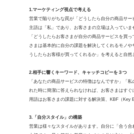
1.マーケティング視点で考える
営業で陥りがちな罠が「どうしたら自分の商品サー
主語は「私」であり、お客さまの立場は入っていま
「どうしたらお客さまが自分の商品サービスを買っ
さまは基本的に自分の課題を解決してくれるモノや
うしたらお客様が買ってくれるか」を考えると自然
2.相手に響くキーワード、キャッチコピーを３つ
「あなたの商品サービスの特徴はなんですか」「私
れた時に簡潔に答えられなければ、お客さまはすぐ
用語はお客さまの課題に対する解決策、KBF（Key Bu
3.「自分スタイル」の構築
営業は様々なスタイルがあります。自分に「合う合