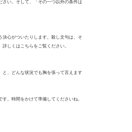
ださい。そして、「その一つ以外の条件は
う決心がついたりします。殺し文句は、そ
。詳しくはこちらをご覧ください。
」と、どんな状況でも胸を張って言えます
です。時間をかけて準備してくださいね。