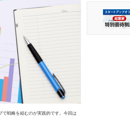
プで戦略を組むのが実践的です。今回は