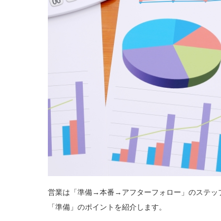
営業は「準備→本番→アフターフォロー」のステッ
「準備」のポイントを紹介します。